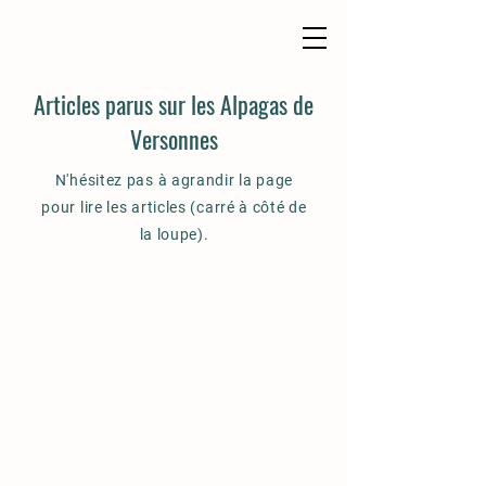
Articles parus sur les Alpagas de
Versonnes
N'hésitez pas à agrandir la page
pour lire les articles (carré à côté de
la loupe).